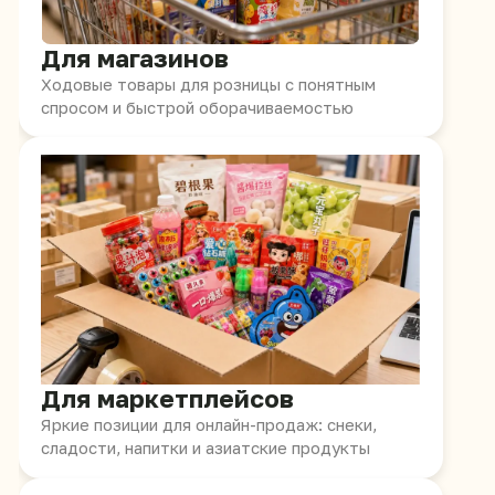
Для кассовой зоны
Компактные товары для импульсных
покупок и роста среднего чека