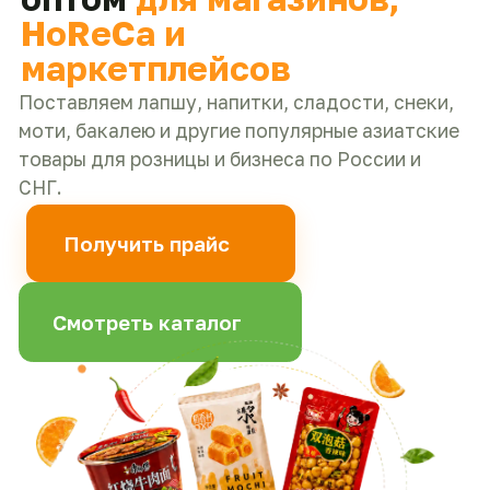
моти, бакалею и другие популярные азиатские
товары для розницы и бизнеса по России и
СНГ.
Получить прайс
Смотреть каталог