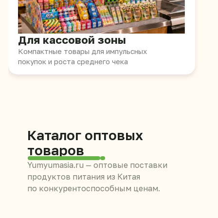
Каталог оптовых
товаров
Yumyumasia.ru — оптовые поставки
продуктов питания из Китая
по конкурентоспособным ценам.