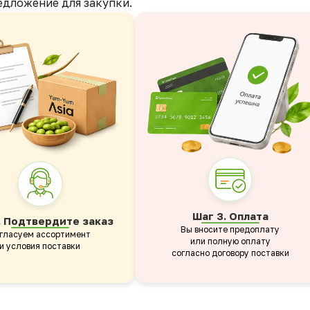
едложение для закупки.
Оставьте заявку
Шаг 3. Оплата
. Подтвердите заказ
Вы вносите предоплату
гласуем ассортимент
или полную оплату
и условия поставки
согласно договору поставки