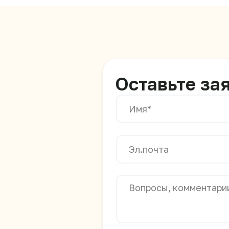
Я согласен на обработку персональн
Политикой конфиденциальности
ОТПРАВ