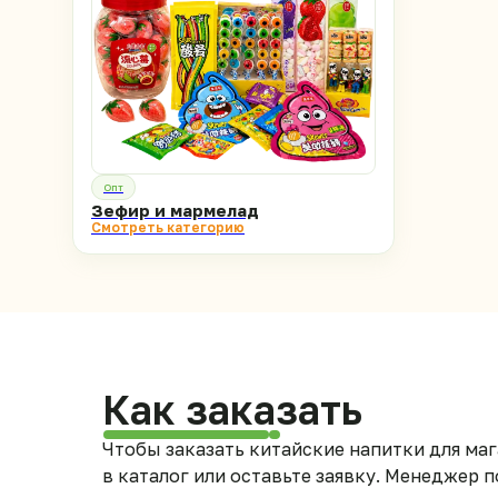
Опт
Зефир и мармелад
Смотреть категорию
Как заказать
Чтобы заказать китайские напитки для маг
в каталог или оставьте заявку. Менеджер