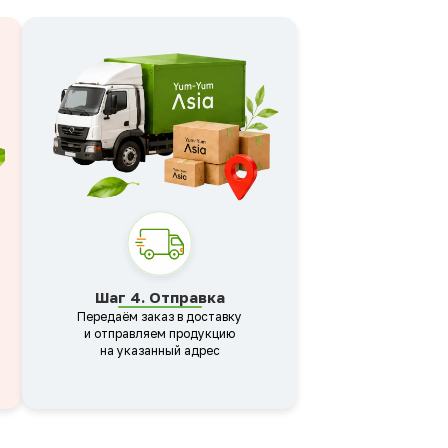
Шаг 4. Отправка
Передаём заказ в доставку
и отправляем продукцию
на указанный адрес