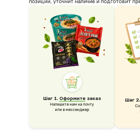
позиции, уточнит наличие и подготовит пр
Шаг 1. Оформите заказ
Шаг 2
Напишите нам на почту
Со
или в мессенджер