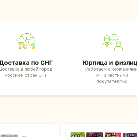
Доставка по СНГ
Юрлица и физли
Доставка в любой город
Работаем с компаниями
России и стран СНГ
ИП и частными
покупателями