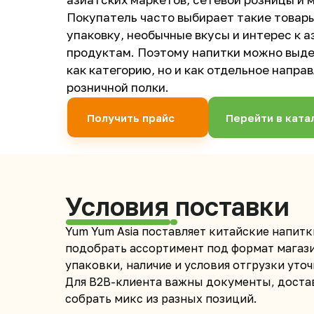
Покупатель часто выбирает такие товары
упаковку, необычные вкусы и интерес к 
продуктам. Поэтому напитки можно выде
как категорию, но и как отдельное напра
розничной полки.
Получить прайс
Перейти в ката
Условия поставки
Yum Yum Asia поставляет китайские напитк
подобрать ассортимент под формат магази
упаковки, наличие и условия отгрузки уточ
Для B2B-клиента важны документы, доста
собрать микс из разных позиций.