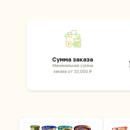
Сумма заказа
Минимальная сумма
заказа от 10,000 ₽