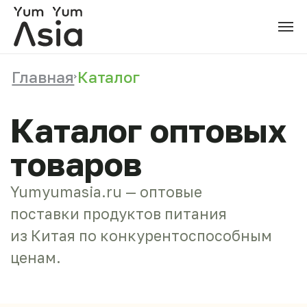
Главная
Каталог
Каталог оптовых
товаров
Yumyumasia.ru — оптовые
поставки продуктов питания
из Китая по конкурентоспособным
ценам.