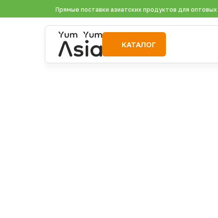
Прямые поставки азиатских продуктов для оптовых
КАТАЛОГ