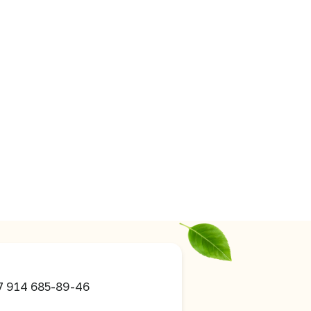
7 914 685-89-46