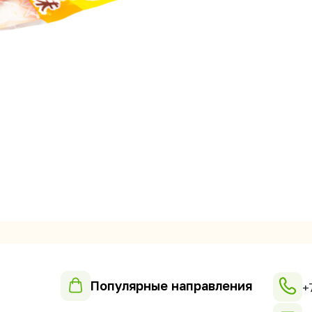
Популярные направления
+