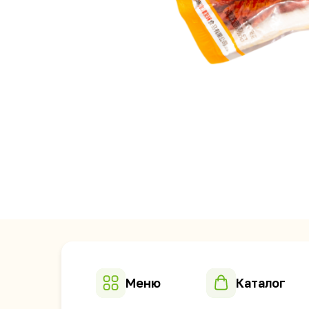
Меню
Каталог