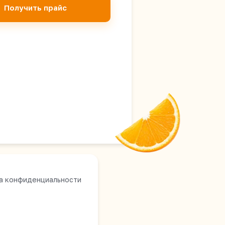
Получить прайс
а конфиденциальности