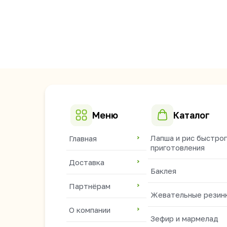
Меню
Каталог
Лапша и рис быстро
Главная
приготовления
Доставка
Баклея
Партнёрам
Жевательные резин
О компании
Зефир и мармелад