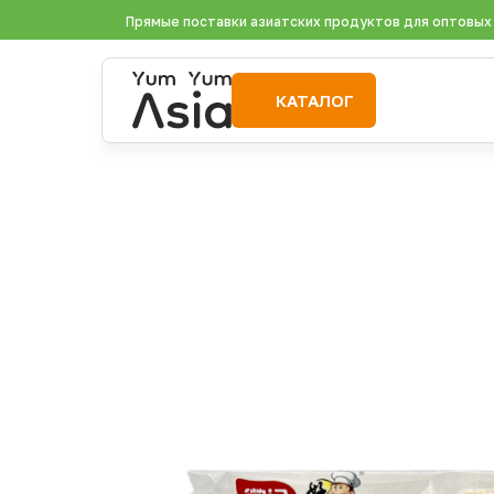
Прямые поставки азиатских продуктов для оптовых
КАТАЛОГ