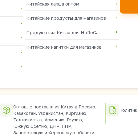
Китайская лапша оптом
Китайские продукты для магазинов
Продукты из Китая для HoReCa
Китайские напитки для магазинов
Оптовые поставки из Китая в Россию,
Политик
Казахстан, Узбекистан, Киргизию,
Таджикистан, Армению, Грузию,
Южную Осетию, ДНР, ЛНР,
Запорожскую и Херсонскую области.