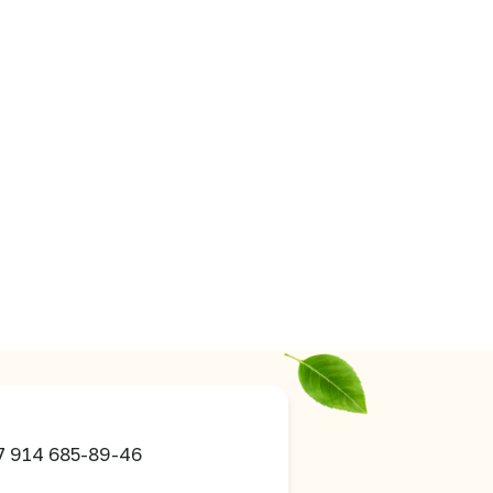
7 914 685-89-46