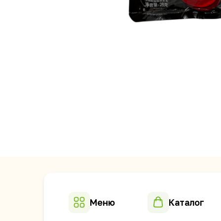
Меню
Каталог